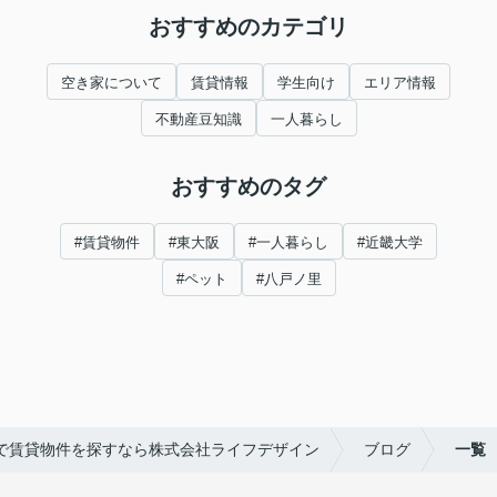
おすすめのカテゴリ
空き家について
賃貸情報
学生向け
エリア情報
不動産豆知識
一人暮らし
おすすめのタグ
#賃貸物件
#東大阪
#一人暮らし
#近畿大学
#ペット
#八戸ノ里
で賃貸物件を探すなら株式会社ライフデザイン
ブログ
一覧