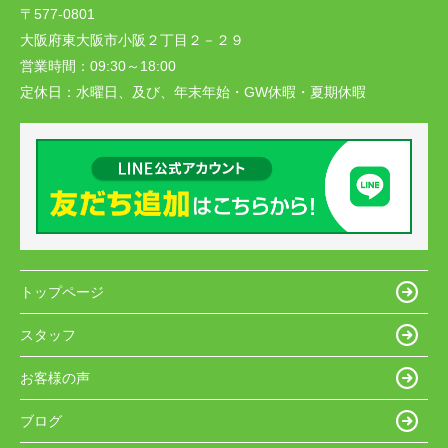
〒577-0801
大阪府東大阪市小阪２丁目２－２９
営業時間：
09:30～18:00
定休日：
水曜日、及び、年末年始・GW休暇・夏期休暇
トップページ
スタッフ
お客様の声
ブログ