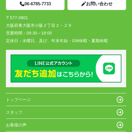
06-6785-7733
お問い合わせ
〒577-0801
大阪府東大阪市小阪２丁目２－２９
営業時間：
09:30～18:00
定休日：
水曜日、及び、年末年始・GW休暇・夏期休暇
トップページ
スタッフ
お客様の声