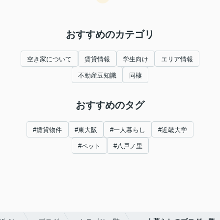
おすすめのカテゴリ
空き家について
賃貸情報
学生向け
エリア情報
不動産豆知識
同棲
おすすめのタグ
#賃貸物件
#東大阪
#一人暮らし
#近畿大学
#ペット
#八戸ノ里