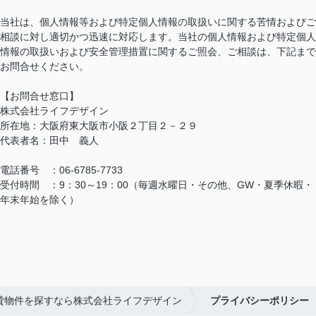
当社は、個人情報等および特定個人情報の取扱いに関する苦情およびご
相談に対し適切かつ迅速に対応します。当社の個人情報および特定個人
情報の取扱いおよび安全管理措置に関するご照会、ご相談は、下記まで
お問合せください。
【お問合せ窓口】
株式会社ライフデザイン
所在地：大阪府東大阪市小阪２丁目２－２９
代表者名：田中 義人
電話番号 ：06-6785-7733
受付時間 ：9：30～19：00（毎週水曜日・その他、GW・夏季休暇・
年末年始を除く）
貸物件を探すなら株式会社ライフデザイン
プライバシーポリシー