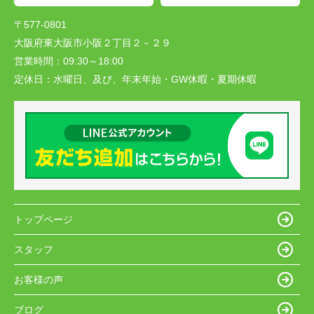
〒577-0801
大阪府東大阪市小阪２丁目２－２９
営業時間：
09:30～18:00
定休日：
水曜日、及び、年末年始・GW休暇・夏期休暇
トップページ
スタッフ
お客様の声
ブログ