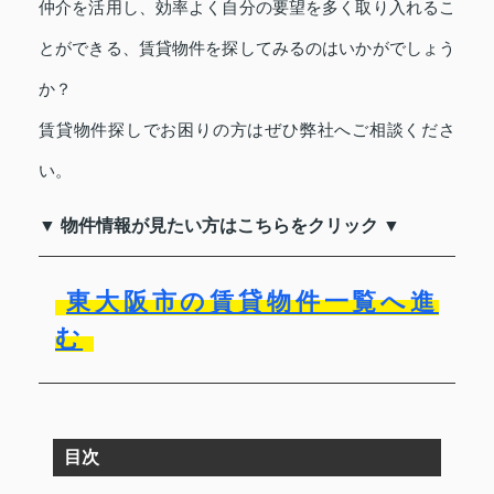
仲介を活用し、効率よく自分の要望を多く取り入れるこ
とができる、賃貸物件を探してみるのはいかがでしょう
か？
賃貸物件探しでお困りの方はぜひ弊社へご相談くださ
い。
▼ 物件情報が見たい方はこちらをクリック ▼
東大阪市の賃貸物件一覧へ進
む
目次