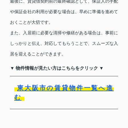
最後に、賃貸借契約前の最終確認として、保証人の手配
や保証会社の利用が必要な場合は、早めに準備を進めて
おくことが大切です。
また、入居前に必要な清掃や修繕がある場合は、事前に
しっかりと伝え、対応してもらうことで、スムーズな入
居を迎えることができます。
▼ 物件情報が見たい方はこちらをクリック ▼
東大阪市の賃貸物件一覧へ進
む