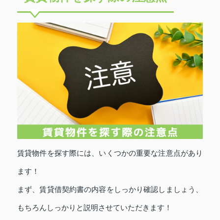
賃貸物件を探す際には、いくつかの重要な注意点があり
ます！
まず、賃貸借契約書の内容をしっかり確認しましょう、
もちろんしっかりと説明させていただきます！