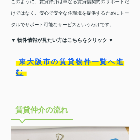
このように、賃貸仲介は単なる賃貸借契約のサポートだ
けではなく、安心で安全な住環境を提供するためにトー
タルでサポート可能なサービスというわけです。
▼ 物件情報が見たい方はこちらをクリック ▼
東大阪市の賃貸物件一覧へ進
む
賃貸仲介の流れ