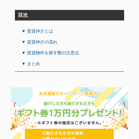
目次
▼ 賃貸仲介とは
▼ 賃貸仲介の流れ
▼ 賃貸物件を探す際の注意点
▼ まとめ