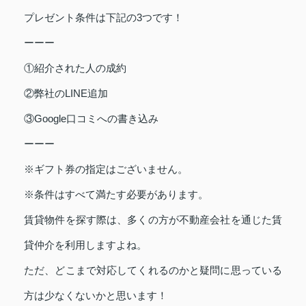
プレゼント条件は下記の3つです！
ーーー
①紹介された人の成約
②弊社のLINE追加
③Google口コミへの書き込み
ーーー
※ギフト券の指定はございません。
※条件はすべて満たす必要があります。
賃貸物件を探す際は、多くの方が不動産会社を通じた賃
貸仲介を利用しますよね。
ただ、どこまで対応してくれるのかと疑問に思っている
方は少なくないかと思います！