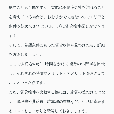
探すことも可能ですが、実際に不動産会社を訪れること
を考えている場合は、おおまかで問題ないのでエリアと
条件を決めておくとスムーズに賃貸物件探しができま
す！
そして、希望条件にあった賃貸物件を見つけたら、詳細
を確認しましょう。
ここで大切なのが、時間をかけて複数のい部屋を比較
し、それぞれの特徴やメリット・デメリットをおさえて
おくといった点です。
また、賃貸物件を比較する際には、家賃の差だけではな
く、管理費や共益費、駐車場の有無など、生活に直結す
るコストもしっかりと確認しておきましょう。