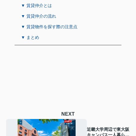
▼ 賃貸仲介とは
▼ 賃貸仲介の流れ
▼ 賃貸物件を探す際の注意点
▼ まとめ
NEXT
近畿大学周辺で東大阪
キャンパス一人暮らし