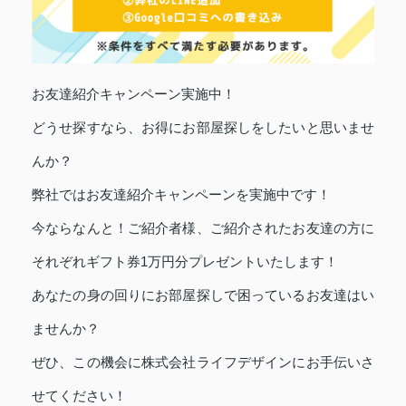
お友達紹介キャンペーン実施中！
どうせ探すなら、お得にお部屋探しをしたいと思いませ
んか？
弊社ではお友達紹介キャンペーンを実施中です！
今ならなんと！ご紹介者様、ご紹介されたお友達の方に
それぞれギフト券1万円分プレゼントいたします！
あなたの身の回りにお部屋探しで困っているお友達はい
ませんか？
ぜひ、この機会に株式会社ライフデザインにお手伝いさ
せてください！