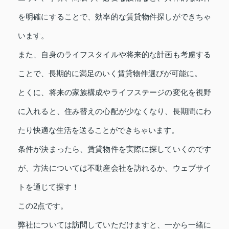
を明確にすることで、効率的な賃貸物件探しができちゃ
います。
また、自身のライフスタイルや将来的な計画も考慮する
ことで、長期的に満足のいく賃貸物件選びが可能に。
とくに、将来の家族構成やライフステージの変化を視野
に入れると、住み替えの心配が少なくなり、長期間にわ
たり快適な生活を送ることができちゃいます。
条件が決まったら、賃貸物件を実際に探していくのです
が、方法については不動産会社を訪れるか、ウェブサイ
トを通じて探す！
この2点です。
弊社については訪問していただけますと、一から一緒に