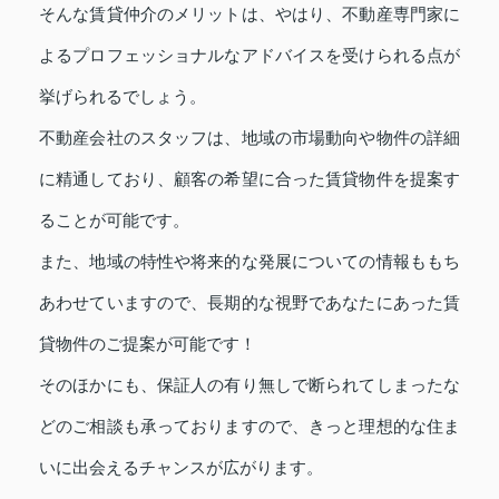
そんな賃貸仲介のメリットは、やはり、不動産専門家に
よるプロフェッショナルなアドバイスを受けられる点が
挙げられるでしょう。
不動産会社のスタッフは、地域の市場動向や物件の詳細
に精通しており、顧客の希望に合った賃貸物件を提案す
ることが可能です。
また、地域の特性や将来的な発展についての情報ももち
あわせていますので、長期的な視野であなたにあった賃
貸物件のご提案が可能です！
そのほかにも、保証人の有り無しで断られてしまったな
どのご相談も承っておりますので、きっと理想的な住ま
いに出会えるチャンスが広がります。