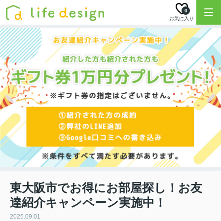
0
お気に入り
東大阪市でお得にお部屋探し！お友
達紹介キャンペーン実施中！
2025.09.01