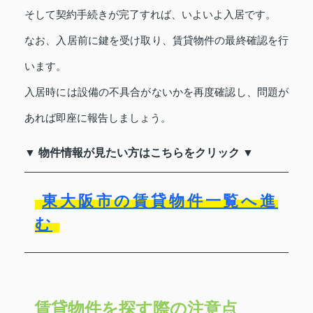
そして契約手続きが完了すれば、いよいよ入居です。
なお、入居前に鍵を受け取り、賃貸物件の最終確認を行
います。
入居時には設備の不具合がないかを再度確認し、問題が
あれば即座に報告しましょう。
▼ 物件情報が見たい方はこちらをクリック ▼
東大阪市の賃貸物件一覧へ進
む
賃貸物件を探す際の注意点