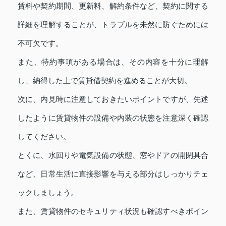
賃料や契約期間、更新料、解約条件など、契約に関する
詳細を理解することが、トラブルを未然に防ぐためには
不可欠です。
また、特約事項がある場合は、その内容を十分に理解
し、納得した上で賃貸借契約を進めることが大切。
次に、内見時に注意しておきたいポイントですが、先述
したように賃貸物件の設備や内装の状態を注意深く確認
してください。
とくに、水回りや電気設備の状態、窓やドアの開閉具合
など、日常生活に直接影響を与える部分はしっかりチェ
ックしましょう。
また、賃貸物件のセキュリティ状況も確認すべきポイン