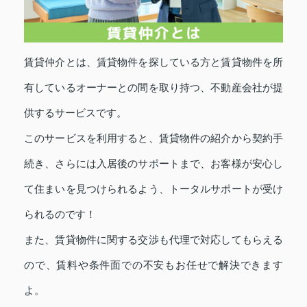
賃貸仲介とは、賃貸物件を探している方と賃貸物件を所
有しているオーナーとの間を取り持つ、不動産会社が提
供するサービスです。
このサービスを利用すると、賃貸物件の紹介から契約手
続き、さらには入居後のサポートまで、お客様が安心し
て住まいを見つけられるよう、トータルサポートが受け
られるのです！
また、賃貸物件に関する交渉も代理で対応してもらえる
ので、賃料や条件面での不安もお任せで解決できます
よ。