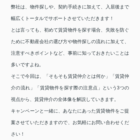
弊社は、物件探しや、契約手続きに加えて、入居後まで
幅広くトータルでサポートさせていただきます！
とは言っても、初めて賃貸物件を探す場合、失敗を防ぐ
ために不動産会社の選び方や物件探しの流れに加えて、
注意すべきポイントなど、事前に知っておきたいことは
多いですよね。
そこで今回は、「そもそも賃貸仲介とは何か」「賃貸仲
介の流れ」「賃貸物件を探す際の注意点」という3つの
視点から、賃貸仲介の全体像を解説していきます。
キャンペーンと一緒に、あなたにあった賃貸物件をご提
案させていただきますので、お気軽にお問い合わせくだ
さい！