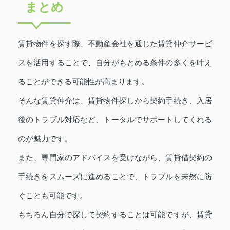
まとめ
賃貸物件を探す際、不動産会社を通じた賃貸仲介サービ
スを活用することで、自分がもとめる条件の多くを叶え
ることができる可能性が高まります。
そんな賃貸仲介は、賃貸物件探しから契約手続き、入居
後のトラブル対応など、トータルでサポートしてくれる
のが魅力です。
また、専門家のアドバイスを受けながら、賃貸借契約の
手続きをスムーズに進めることで、トラブルを未然に防
ぐことも可能です。
もちろん自分で探して契約することは可能ですが、賃貸