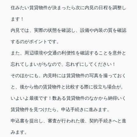
住みたい賃貸物件が決まったら次に内見の日程を調整し
ます！
内見では、実際の状態を確認し、設備や内装の質を確認
するのがポイントです。
また、周辺環境や交通の利便性を確認することを意外と
忘れてしまいがちなので、忘れずにしてください！
そのほかにも、内見時には賃貸物件の写真を撮っておく
と、後から他の賃貸物件と比較する際に役立ち場合が。
いよいよ最後です！数ある賃貸物件のなかから納得いく
賃貸物件を見つけたら、申込手続きに進みます。
申込書を提出し、審査が行われた後、契約手続きへと進
みます。