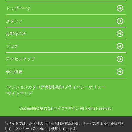
トップページ
スタッフ
お客様の声
ブログ
アクセスマップ
会社概要
マンションカタログ
利用規約
プライバシーポリシー
サイトマップ
Copyright(c) 株式会社ライフデザイン All Rights Reserved.
当サイトでは、お客様の当サイト利用状況把握、サービス向上検討を目的と
して、クッキー（Cookie）を使用しています。