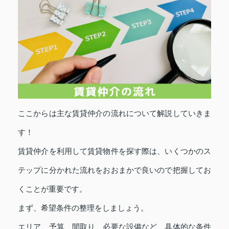
ここからは主な賃貸仲介の流れについて解説していきま
す！
賃貸仲介を利用して賃貸物件を探す際は、いくつかのス
テップに分かれた流れをおおまかで良いので把握してお
くことが重要です。
まず、希望条件の整理をしましょう。
エリア、予算、間取り、必要な設備など、具体的な条件