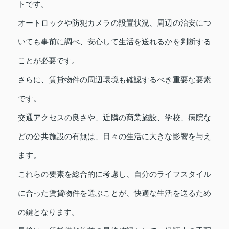
トです。
オートロックや防犯カメラの設置状況、周辺の治安につ
いても事前に調べ、安心して生活を送れるかを判断する
ことが必要です。
さらに、賃貸物件の周辺環境も確認するべき重要な要素
です。
交通アクセスの良さや、近隣の商業施設、学校、病院な
どの公共施設の有無は、日々の生活に大きな影響を与え
ます。
これらの要素を総合的に考慮し、自分のライフスタイル
に合った賃貸物件を選ぶことが、快適な生活を送るため
の鍵となります。