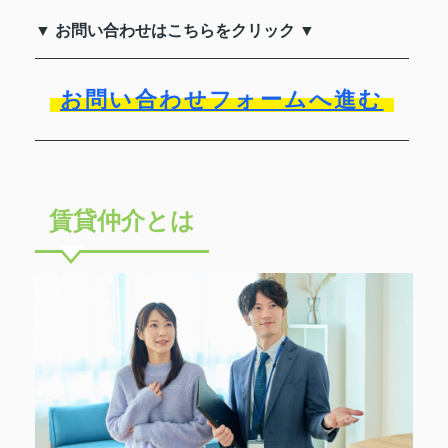
▼ お問い合わせはこちらをクリック ▼
お問い合わせフォームへ進む
賃貸仲介とは