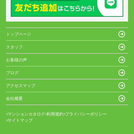
トップページ
スタッフ
お客様の声
ブログ
アクセスマップ
会社概要
マンションカタログ
利用規約
プライバシーポリシー
サイトマップ