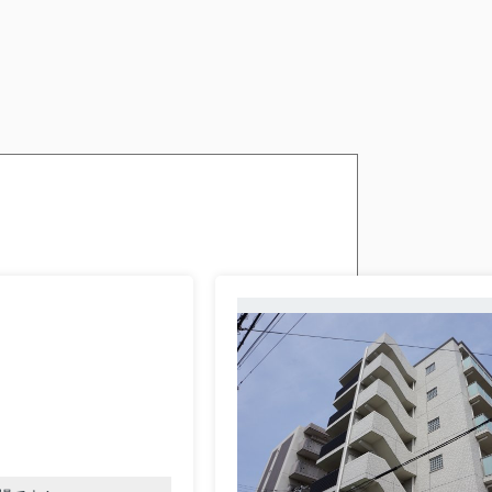
検討中の方は、お気軽にご相談ください。