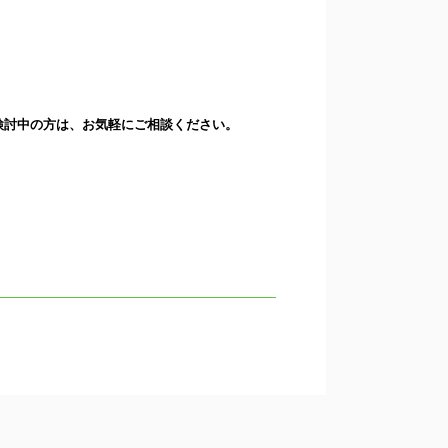
検討中の方は、お気軽にご相談ください。