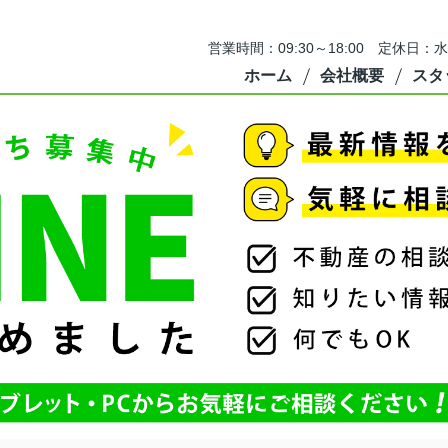
営業時間：09:30～18:00 定休
ホーム
会社概要
スタ