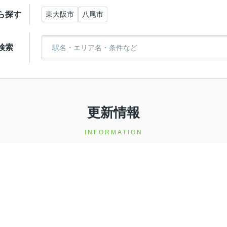
ら探す
東大阪市
八尾市
検索
更新情報
INFORMATION