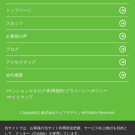
トップページ
スタッフ
お客様の声
ブログ
アクセスマップ
会社概要
マンションカタログ
利用規約
プライバシーポリシー
サイトマップ
Copyright(c) 株式会社ライフデザイン All Rights Reserved.
当サイトでは、お客様の当サイト利用状況把握、サービス向上検討を目的と
して、クッキー（Cookie）を使用しています。