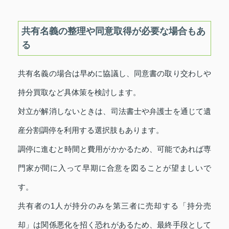
共有名義の整理や同意取得が必要な場合もあ
る
共有名義の場合は早めに協議し、同意書の取り交わしや
持分買取など具体策を検討します。
対立が解消しないときは、司法書士や弁護士を通じて遺
産分割調停を利用する選択肢もあります。
調停に進むと時間と費用がかかるため、可能であれば専
門家が間に入って早期に合意を図ることが望ましいで
す。
共有者の1人が持分のみを第三者に売却する「持分売
却」は関係悪化を招く恐れがあるため、最終手段として