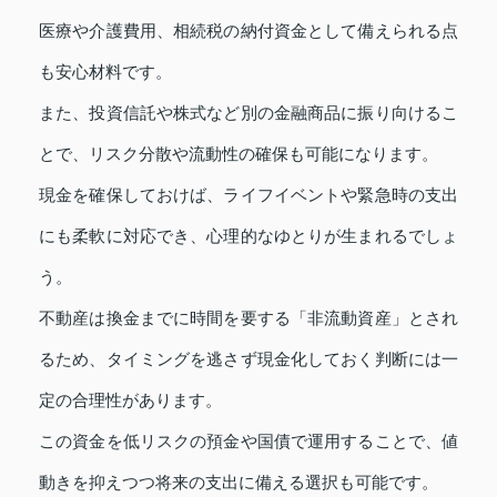
医療や介護費用、相続税の納付資金として備えられる点
も安心材料です。
また、投資信託や株式など別の金融商品に振り向けるこ
とで、リスク分散や流動性の確保も可能になります。
現金を確保しておけば、ライフイベントや緊急時の支出
にも柔軟に対応でき、心理的なゆとりが生まれるでしょ
う。
不動産は換金までに時間を要する「非流動資産」とされ
るため、タイミングを逃さず現金化しておく判断には一
定の合理性があります。
この資金を低リスクの預金や国債で運用することで、値
動きを抑えつつ将来の支出に備える選択も可能です。