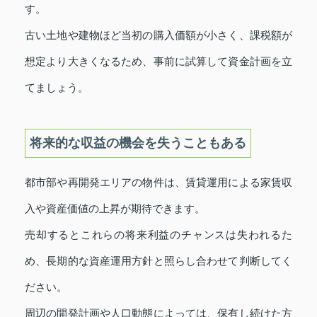
す。
古い土地や建物ほど当初の購入価額が小さく、課税額が
想定より大きくなるため、事前に試算して資金計画を立
てましょう。
将来的な収益の機会を失うこともある
都市部や再開発エリアの物件は、賃貸運用による家賃収
入や資産価値の上昇が期待できます。
売却するとこれらの将来利益のチャンスは失われるた
め、長期的な資産運用方針と照らし合わせて判断してく
ださい。
周辺の開発計画や人口動態によっては、保有し続けた方