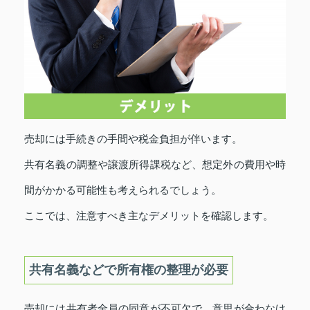
売却には手続きの手間や税金負担が伴います。
共有名義の調整や譲渡所得課税など、想定外の費用や時
間がかかる可能性も考えられるでしょう。
ここでは、注意すべき主なデメリットを確認します。
共有名義などで所有権の整理が必要
売却には共有者全員の同意が不可欠で、意思が合わなけ