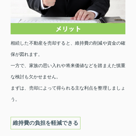
相続した不動産を売却すると、維持費の削減や資金の確
保が図れます。
一方で、家族の思い入れや将来価値などを踏まえた慎重
な検討も欠かせません。
まずは、売却によって得られる主な利点を整理しましょ
う。
維持費の負担を軽減できる