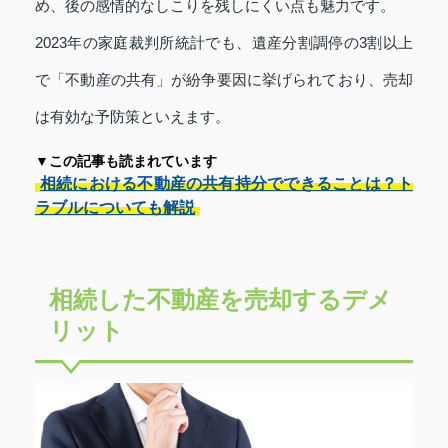
め、後の感情的なしこりを残しにくい点も魅力です。
2023年の家庭裁判所統計でも、遺産分割調停の3割以上
で「不動産の共有」が紛争要因に挙げられており、売却
は有効な予防策といえます。
▼この記事も読まれています
相続における不動産の共有持分でできることは？ト
ラブルについても解説
相続した不動産を売却するデメ
リット