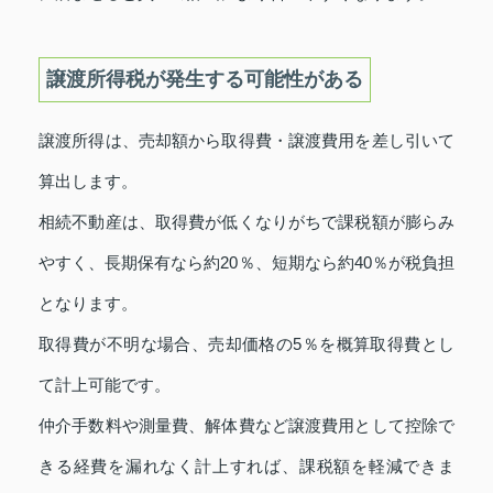
譲渡所得税が発生する可能性がある
譲渡所得は、売却額から取得費・譲渡費用を差し引いて
算出します。
相続不動産は、取得費が低くなりがちで課税額が膨らみ
やすく、長期保有なら約20％、短期なら約40％が税負担
となります。
取得費が不明な場合、売却価格の5％を概算取得費とし
て計上可能です。
仲介手数料や測量費、解体費など譲渡費用として控除で
きる経費を漏れなく計上すれば、課税額を軽減できま