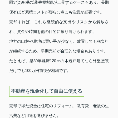
固定資産税の課税標準額が上昇するケースもあり、長期
保有ほど累積コストが膨らむ点にも注意が必要です。
売却すれば、これら継続的な支出やリスクから解放さ
れ、資金や時間を他の目的に振り向けられます。
地方の山林や農地は買い手が少なく、放置しても税負担
が継続するため、早期売却が合理的な場合もあります。
たとえば、築30年延床120㎡の木造戸建てなら外壁塗装
だけでも100万円前後が相場です。
不動産を現金化して自由に使える
売却で得た資金は住宅のリフォーム、教育費、老後の生
活費など用途を選びません。