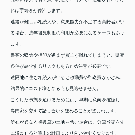
れば手続きが停滞します。
連絡が難しい相続人や、意思能力が不足する高齢者がい
る場合、成年後見制度の利用が必要になるケースもあり
ます。
書類の収集や押印が進まず買主が離れてしまうと、販売
条件が悪化するリスクもあるため注意が必要です。
遠隔地に住む相続人がいると移動費や郵送費がかさみ、
結果的にコスト増となる点も見逃せません。
こうした事態を避けるためには、早期に意向を確認し、
専門家を交えて話し合いを進めることが望まれます。
所在が異なる複数筆の土地を含む場合は、分筆登記を先
に済ませると買主の計画により合いやすくなります。