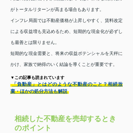
がトータルリターンが高まる場合もあります。
インフレ局面では不動産価格が上昇しやすく、賃料改定
による収益増も見込めるため、短期的な現金化が必ずし
も最善とは限りません。
短期的な現金需要と、将来の収益ポテンシャルを天秤に
かけ、家族で納得のいく結論を導くことが重要です。
▼この記事も読まれています
「負動産」とはどのような不動産のこと？相続放
棄・ほかの処分方法も解説
相続した不動産を売却するとき
のポイント