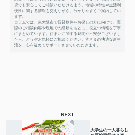
貸でも安心してご相談いただけるよう、地域の特性や生活利
便性に関する情報も交えながら、分かりやすくご案内してい
ます。
コラムでは、東大阪市で賃貸物件をお探しの方に向けて、実
際のご相談内容や現地での経験をもとに、役立つ情報を丁寧
にまとめています。住まいに関する疑問や不安がございまし
たら、どうぞお気軽にご相談ください。皆さまの快適な新生
活を、心を込めてサポートさせていただきます。
NEXT
大学生の一人暮らし