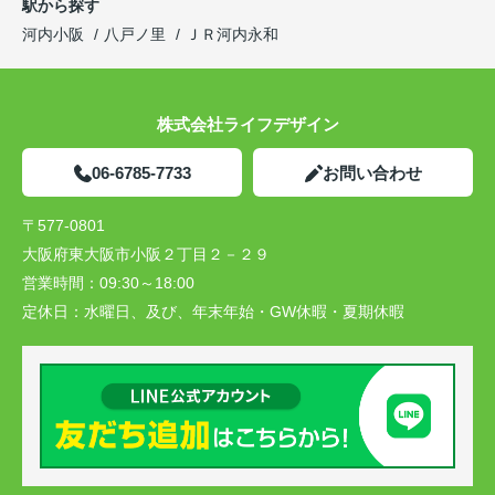
駅から探す
河内小阪
八戸ノ里
ＪＲ河内永和
株式会社ライフデザイン
06-6785-7733
お問い合わせ
〒577-0801
大阪府東大阪市小阪２丁目２－２９
営業時間：
09:30～18:00
定休日：
水曜日、及び、年末年始・GW休暇・夏期休暇