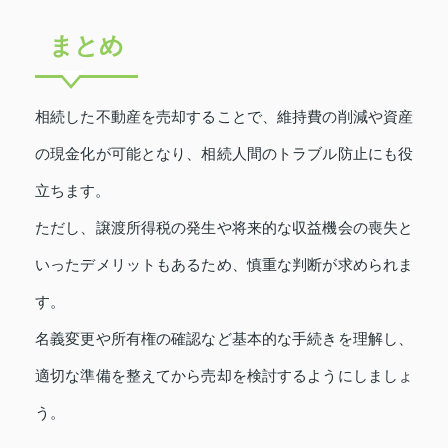
まとめ
相続した不動産を売却することで、維持費の削減や資産
の現金化が可能となり、相続人間のトラブル防止にも役
立ちます。
ただし、譲渡所得税の発生や将来的な収益機会の喪失と
いったデメリットもあるため、慎重な判断が求められま
す。
名義変更や所有権の確認など基本的な手続きを理解し、
適切な準備を整えてから売却を検討するようにしましょ
う。