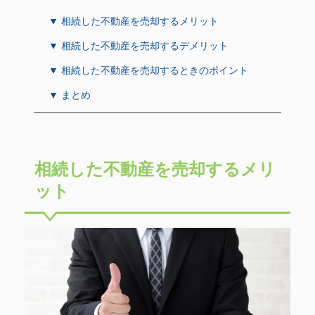
▼ 相続した不動産を売却するメリット
▼ 相続した不動産を売却するデメリット
▼ 相続した不動産を売却するときのポイント
▼ まとめ
相続した不動産を売却するメリ
ット