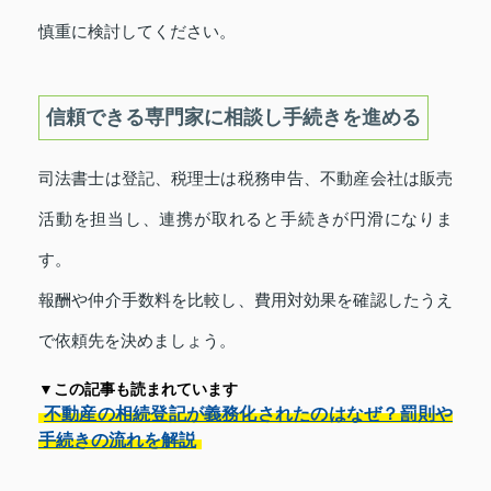
慎重に検討してください。
信頼できる専門家に相談し手続きを進める
司法書士は登記、税理士は税務申告、不動産会社は販売
活動を担当し、連携が取れると手続きが円滑になりま
す。
報酬や仲介手数料を比較し、費用対効果を確認したうえ
で依頼先を決めましょう。
▼この記事も読まれています
不動産の相続登記が義務化されたのはなぜ？罰則や
手続きの流れを解説