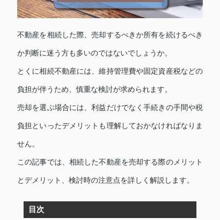
不動産を相続した際、売却するべきか所有を続けるべき
か判断に迷う方も多いのではないでしょうか。
とくに相続不動産には、維持管理費や固定資産税などの
負担が伴うため、慎重な検討が求められます。
売却を選ぶ場合には、利益だけでなく手続きの手間や税
負担といったデメリットも理解しておかなければなりま
せん。
この記事では、相続した不動産を売却する際のメリット
とデメリット、検討時の注意点を詳しく解説します。
目次