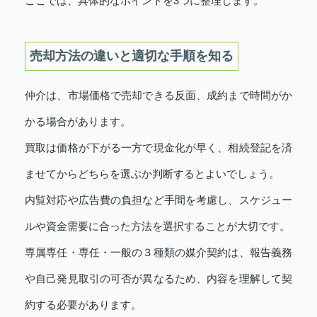
ここでは、具体的なポイントを3つに整理します。
売却方法の違いと適切な手順を知る
仲介は、市場価格で売却できる反面、成約まで時間がか
かる場合があります。
買取は価格が下がる一方で現金化が早く、相続登記を済
ませてからどちらを選ぶか判断するとよいでしょう。
内覧対応や広告費の負担など手間を考慮し、スケジュー
ルや資金需要に合った方法を選択することが大切です。
専属専任・専任・一般の３種類の媒介契約は、報告義務
や自己発見取引の可否が異なるため、内容を理解して契
約する必要があります。