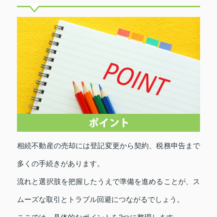
相続不動産の売却には登記変更から契約、税務申告まで
多くの手続きがあります。
流れと選択肢を把握したうえで準備を進めることが、ス
ムーズな取引とトラブル回避につながるでしょう。