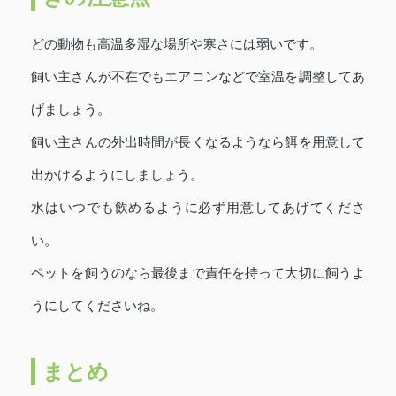
どの動物も高温多湿な場所や寒さには弱いです。
飼い主さんが不在でもエアコンなどで室温を調整してあ
げましょう。
飼い主さんの外出時間が長くなるようなら餌を用意して
出かけるようにしましょう。
水はいつでも飲めるように必ず用意してあげてくださ
い。
ペットを飼うのなら最後まで責任を持って大切に飼うよ
うにしてくださいね。
まとめ