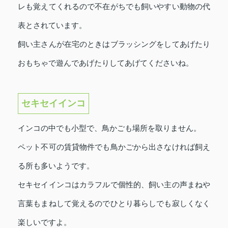
レも覚えてくれるので不在がちでも飼いやすい動物の代
表とされています。
飼い主さんが在宅のときはブラッシングをしてあげたり
おもちゃで遊んであげたりしてあげてくださいね。
セキセイインコ
インコの中でも小型で、鳥かごも場所を取りません。
ペット不可の賃貸物件でも鳥かごから出さなければ飼え
る所も多いようです。
セキセイインコはカラフルで個性的、飼い主の声まねや
言葉もまねして覚えるのでひとり暮らしでも寂しくなく
楽しいですよ。