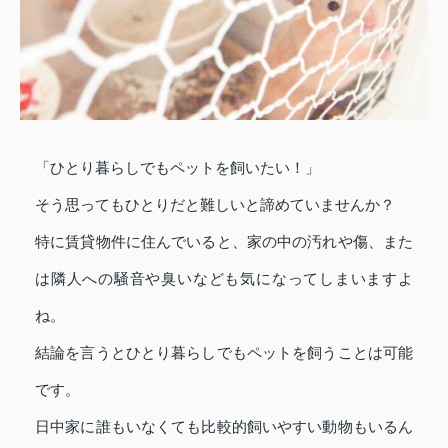
「ひとり暮らしでもペットを飼いたい！」
そう思ってもひとりだと難しいと諦めていませんか？
特に賃貸物件に住んでいると、家の中の汚れや傷、また
は隣人への騒音や臭いなども気になってしまいますよ
ね。
結論を言うとひとり暮らしでもペットを飼うことは可能
です。
日中家に誰もいなくても比較的飼いやすい動物もいるん