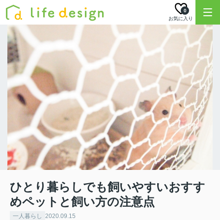
0
お気に入り
ひとり暮らしでも飼いやすいおすす
めペットと飼い方の注意点
一人暮らし
2020.09.15