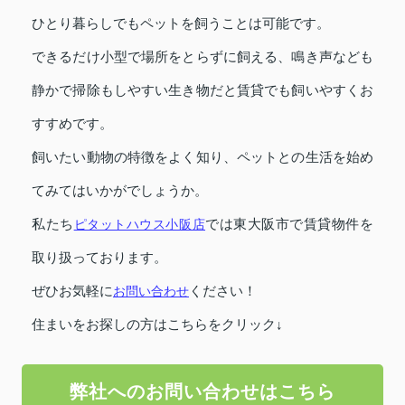
ひとり暮らしでもペットを飼うことは可能です。
できるだけ小型で場所をとらずに飼える、鳴き声なども
静かで掃除もしやすい生き物だと賃貸でも飼いやすくお
すすめです。
飼いたい動物の特徴をよく知り、ペットとの生活を始め
てみてはいかがでしょうか。
私たち
ピタットハウス小阪店
では東大阪市で賃貸物件を
取り扱っております。
ぜひお気軽に
お問い合わせ
ください！
住まいをお探しの方はこちらをクリック↓
弊社へのお問い合わせはこちら