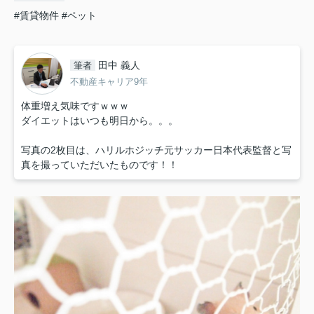
#賃貸物件
#ペット
田中 義人
筆者
不動産キャリア9年
体重増え気味ですｗｗｗ
ダイエットはいつも明日から。。。
写真の2枚目は、ハリルホジッチ元サッカー日本代表監督と写
真を撮っていただいたものです！！