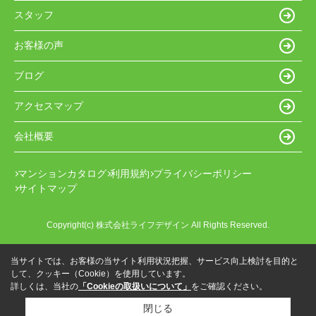
スタッフ
お客様の声
ブログ
アクセスマップ
会社概要
マンションカタログ
利用規約
プライバシーポリシー
サイトマップ
Copyright(c) 株式会社ライフデザイン All Rights Reserved.
当サイトでは、お客様の当サイト利用状況把握、サービス向上検討を目的と
して、クッキー（Cookie）を使用しています。
詳しくは、当社の
「Cookieの取扱いについて」
をご確認ください。
閉じる