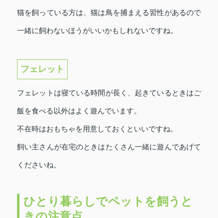
猫を飼っている方は、猫は鳥を捕まえる習性があるので
一緒に飼わないほうがいいかもしれないですね。
フェレット
フェレットは寝ている時間が長く、起きているときはご
飯を食べる以外はよく遊んでいます。
不在時はおもちゃを用意しておくといいですね。
飼い主さんが在宅のときはたくさん一緒に遊んであげて
くださいね。
ひとり暮らしでペットを飼うと
きの注意点