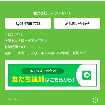
株式会社ライフデザイン
06-6785-7733
お問い合わせ
〒577-0801
大阪府東大阪市小阪２丁目２－２９
営業時間：
09:30～18:00
定休日：
水曜日、及び、年末年始・GW休暇・夏期休暇
トップページ