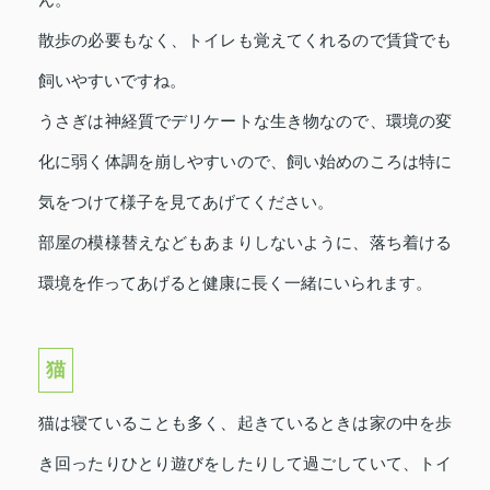
散歩の必要もなく、トイレも覚えてくれるので賃貸でも
飼いやすいですね。
うさぎは神経質でデリケートな生き物なので、環境の変
化に弱く体調を崩しやすいので、飼い始めのころは特に
気をつけて様子を見てあげてください。
部屋の模様替えなどもあまりしないように、落ち着ける
環境を作ってあげると健康に長く一緒にいられます。
猫
猫は寝ていることも多く、起きているときは家の中を歩
き回ったりひとり遊びをしたりして過ごしていて、トイ