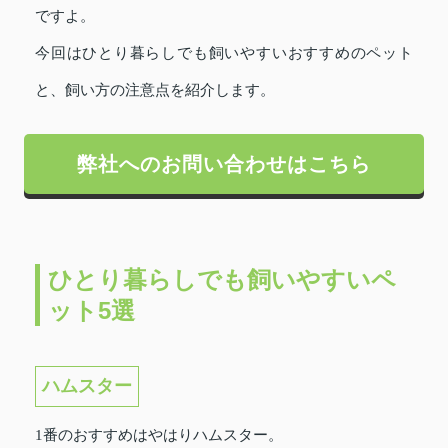
ですよ。
今回はひとり暮らしでも飼いやすいおすすめのペット
と、飼い方の注意点を紹介します。
弊社へのお問い合わせはこちら
ひとり暮らしでも飼いやすいペ
ット5選
ハムスター
1番のおすすめはやはりハムスター。