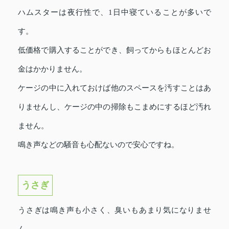
ハムスターは夜行性で、1日中寝ていることが多いで
す。
低価格で購入することができ、飼ってからもほとんどお
金はかかりません。
ケージの中に入れておけば他のスペースを汚すことはあ
りませんし、ケージの中の掃除もこまめにするほど汚れ
ません。
鳴き声などの騒音も心配ないので安心ですね。
うさぎ
うさぎは鳴き声も小さく、臭いもあまり気になりませ
ん。