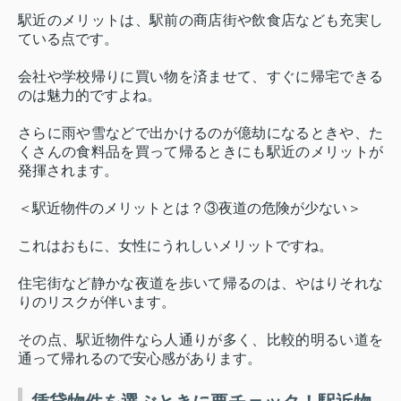
駅近のメリットは、駅前の商店街や飲食店なども充実し
ている点です。
会社や学校帰りに買い物を済ませて、すぐに帰宅できる
のは魅力的ですよね。
さらに雨や雪などで出かけるのが億劫になるときや、た
くさんの食料品を買って帰るときにも駅近のメリットが
発揮されます。
＜駅近物件のメリットとは？③夜道の危険が少ない＞
これはおもに、女性にうれしいメリットですね。
住宅街など静かな夜道を歩いて帰るのは、やはりそれな
りのリスクが伴います。
その点、駅近物件なら人通りが多く、比較的明るい道を
通って帰れるので安心感があります。