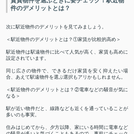
賃貸物件を選ぶときに要チェック！駅近物
件のデメリットとは？
次に駅近物件のデメリットを見てみましょう。
＜駅近物件のデメリットとは？①家賃が比較的高め＞
駅近物件は駅遠物件に比べて人気が高く、家賃も高めに
設定されています。
同じ広さの物件で、できるだけ家賃を安く抑えたい場
合、あえて駅遠物件を選ぶ選択もアリかもしれません。
＜駅近物件のデメリットとは？②電車などの騒音が気に
なる＞
駅が近い物件だと、線路なども近くを通っていることが
多いのも事実。
住みはじめてから、夕方以降、家にいる時間に電車など
の騒音が多いと気づくこともあるので、事前にチェック