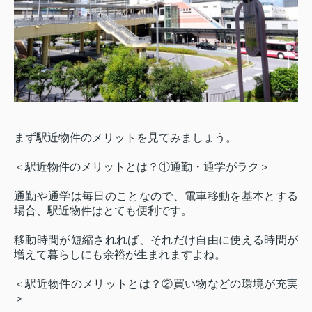
まず駅近物件のメリットを見てみましょう。
＜駅近物件のメリットとは？①通勤・通学がラク＞
通勤や通学は毎日のことなので、電車移動を基本とする
場合、駅近物件はとても便利です。
移動時間が短縮されれば、それだけ自由に使える時間が
増えて暮らしにも余裕が生まれますよね。
＜駅近物件のメリットとは？②買い物などの環境が充実
＞