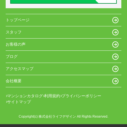
トップページ
スタッフ
お客様の声
ブログ
アクセスマップ
会社概要
マンションカタログ
利用規約
プライバシーポリシー
サイトマップ
Copyright(c) 株式会社ライフデザイン All Rights Reserved.