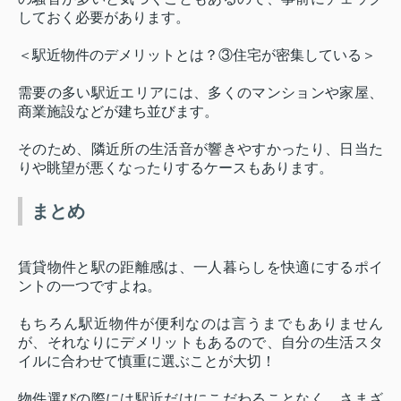
しておく必要があります。
＜駅近物件のデメリットとは？③住宅が密集している＞
需要の多い駅近エリアには、多くのマンションや家屋、
商業施設などが建ち並びます。
そのため、隣近所の生活音が響きやすかったり、日当た
りや眺望が悪くなったりするケースもあります。
まとめ
賃貸物件と駅の距離感は、一人暮らしを快適にするポイ
ントの一つですよね。
もちろん駅近物件が便利なのは言うまでもありません
が、それなりにデメリットもあるので、自分の生活スタ
イルに合わせて慎重に選ぶことが大切！
物件選びの際には駅近だけにこだわることなく、さまざ