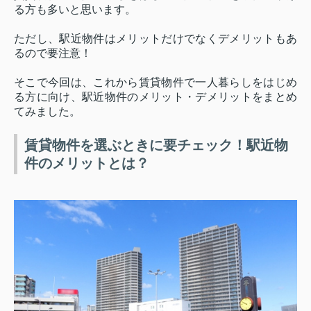
る方も多いと思います。
ただし、駅近物件はメリットだけでなくデメリットもあ
るので要注意！
そこで今回は、これから賃貸物件で一人暮らしをはじめ
る方に向け、駅近物件のメリット・デメリットをまとめ
てみました。
賃貸物件を選ぶときに要チェック！駅近物
件のメリットとは？