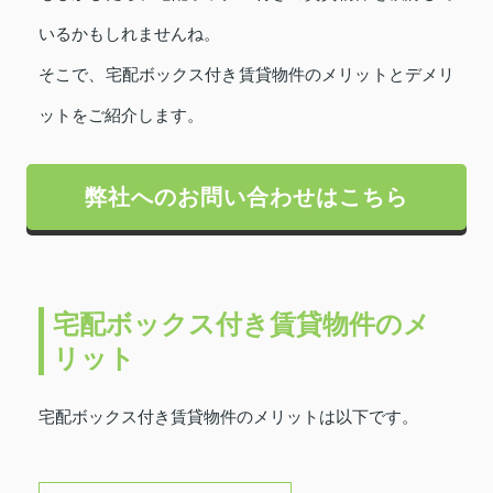
いるかもしれませんね。
そこで、宅配ボックス付き賃貸物件のメリットとデメリ
ットをご紹介します。
弊社へのお問い合わせはこちら
宅配ボックス付き賃貸物件のメ
リット
宅配ボックス付き賃貸物件のメリットは以下です。