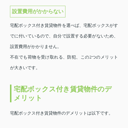
設置費用がかからない
宅配ボックス付き賃貸物件を選べば、宅配ボックスがす
でに付いているので、自分で設置する必要がないため、
設置費用がかかりません。
不在でも荷物を受け取れる、防犯、この2つのメリット
が大きいです。
宅配ボックス付き賃貸物件のデ
メリット
宅配ボックス付き賃貸物件のデメリットは以下です。