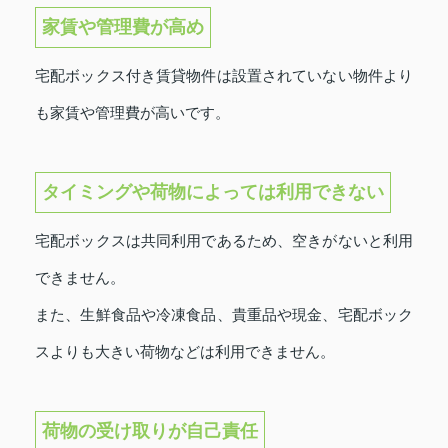
家賃や管理費が高め
宅配ボックス付き賃貸物件は設置されていない物件より
も家賃や管理費が高いです。
タイミングや荷物によっては利用できない
宅配ボックスは共同利用であるため、空きがないと利用
できません。
また、生鮮食品や冷凍食品、貴重品や現金、宅配ボック
スよりも大きい荷物などは利用できません。
荷物の受け取りが自己責任