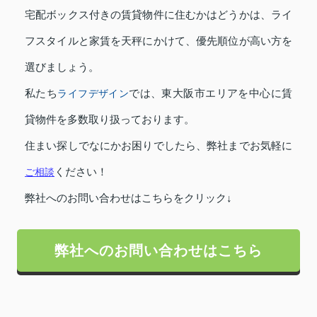
宅配ボックス付きの賃貸物件に住むかはどうかは、ライ
フスタイルと家賃を天秤にかけて、優先順位が高い方を
選びましょう。
私たち
ライフデザイン
では、東大阪市エリアを中心に賃
貸物件を多数取り扱っております。
住まい探しでなにかお困りでしたら、弊社までお気軽に
ご相談
ください！
弊社へのお問い合わせはこちらをクリック↓
弊社へのお問い合わせはこちら