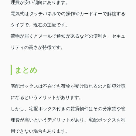
理費が安い傾向にあります。
電気式はタッチパネルでの操作やカードキーで解錠する
タイプで、現在の主流です。
荷物が届くとメールで通知が来るなどの便利さ、セキュ
リティの高さが特徴です。
まとめ
宅配ボックスは不在でも荷物が受け取れるのと防犯対策
になるというメリットがあります。
しかし、宅配ボックス付きの賃貸物件はその分家賃や管
理費が高いというデメリットがあり、宅配ボックスを利
用できない場合もあります。