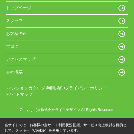
トップページ
スタッフ
お客様の声
ブログ
アクセスマップ
会社概要
マンションカタログ
利用規約
プライバシーポリシー
サイトマップ
Copyright(c) 株式会社ライフデザイン All Rights Reserved.
当サイトでは、お客様の当サイト利用状況把握、サービス向上検討を目的と
して、クッキー（Cookie）を使用しています。