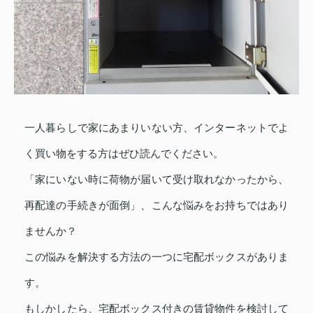
一人暮らしで家にあまりいない方、インターネットでよ
く買い物をする方はぜひ読んでください。
「家にいない時に荷物が届いて受け取れなかったから、
再配達の手続きが面倒」、こんな悩みをお持ちではあり
ませんか？
この悩みを解決する方法の一つに宅配ボックスがありま
す。
もしかしたら、宅配ボックス付きの賃貸物件を検討して