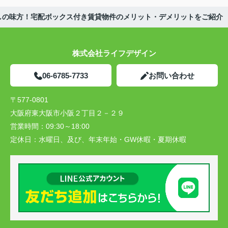
しの味方！宅配ボックス付き賃貸物件のメリット・デメリットをご紹介
株式会社ライフデザイン
06-6785-7733
お問い合わせ
〒577-0801
大阪府東大阪市小阪２丁目２－２９
営業時間：
09:30～18:00
定休日：
水曜日、及び、年末年始・GW休暇・夏期休暇