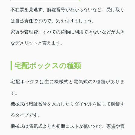
不在票を見逃す、解錠番号がわからないなど、受け取り
は自己責任ですので、気を付けましょう。
家賃や管理費、すべての荷物に利用できないなどが大き
なデメリットと言えます。
宅配ボックスの種類
宅配ボックスは主に機械式と電気式の2種類がありま
す。
機械式は暗証番号を入力したりダイヤルを回して解錠す
るタイプです。
機械式は電気式よりも初期コストが低いので、家賃や管