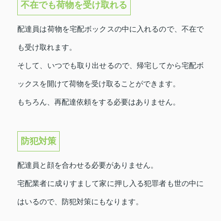
不在でも荷物を受け取れる
配達員は荷物を宅配ボックスの中に入れるので、不在で
も受け取れます。
そして、いつでも取り出せるので、帰宅してから宅配ボ
ックスを開けて荷物を受け取ることができます。
もちろん、再配達依頼をする必要はありません。
防犯対策
配達員と顔を合わせる必要がありません。
宅配業者に成りすまして家に押し入る犯罪者も世の中に
はいるので、防犯対策にもなります。