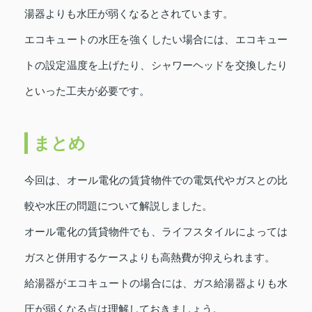
湯器よりも水圧が弱くなるとされています。
エコキュートの水圧を強くしたい場合には、エコキュー
トの設定温度を上げたり、シャワーヘッドを交換したり
といった工夫が必要です。
まとめ
今回は、オール電化の賃貸物件での電気代やガスとの比
較や水圧の問題について解説しました。
オール電化の賃貸物件でも、ライフスタイルによっては
ガスと併用するケースよりも高熱費が抑えられます。
給湯器がエコキュートの場合には、ガス給湯器よりも水
圧が弱くなる点は理解しておきましょう。