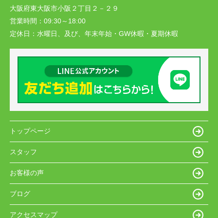
大阪府東大阪市小阪２丁目２－２９
営業時間：
09:30～18:00
定休日：
水曜日、及び、年末年始・GW休暇・夏期休暇
トップページ
スタッフ
お客様の声
ブログ
アクセスマップ