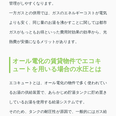
管理がしやすくなります。
一方ガスとの併用では、ガスのエネルギーコストが電気
よりも安く、同じ量のお湯を沸かすことに関しては都市
ガスがもっともお得といった費用対効果の効率から、光
熱費が安価になるメリットがあります。
オール電化の賃貸物件でエコキ
ュートを用いる場合の水圧とは
エコキュートとは、オール電化の物件で多く使われてい
るお湯の供給装置で、あらかじめ貯湯タンクに貯め置き
しているお湯を使用する給湯システムです。
そのため、タンクの耐圧性が原因で、一般的にはガス給