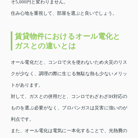
そ5,000円と変わりません。
住み心地を重視して、部屋を選ぶと良いでしょう。
賃貸物件におけるオール電化と
ガスとの違いとは
オール電化だと、コンロで火を使わないため火災のリス
クが少なく、調理の際に生じる無駄な熱も少ないメリッ
トがあります。
対して、ガスとの併用だと、コンロでわざわざIH対応の
ものを選ぶ必要がなく、プロパンガスは災害に強いのが
利点です。
また、オール電化は電気に一本化することで、光熱費の