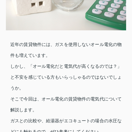
近年の賃貸物件には、ガスを使用しないオール電化の物
件も増えています。
しかし、「オール電化だと電気代が高くなるのでは？」
と不安を感じている方もいらっしゃるのではないでしょ
うか。
そこで今回は、オール電化の賃貸物件の電気代について
解説します。
ガスとの比較や、給湯器がエコキュートの場合の水圧な
どにも触れるので、ぜひ参考にしてください。