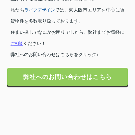
私たち
ライフデザイン
では、東大阪市エリアを中心に賃
貸物件を多数取り扱っております。
住まい探しでなにかお困りでしたら、弊社までお気軽に
ご相談
ください！
弊社へのお問い合わせはこちらをクリック↓
弊社へのお問い合わせはこちら