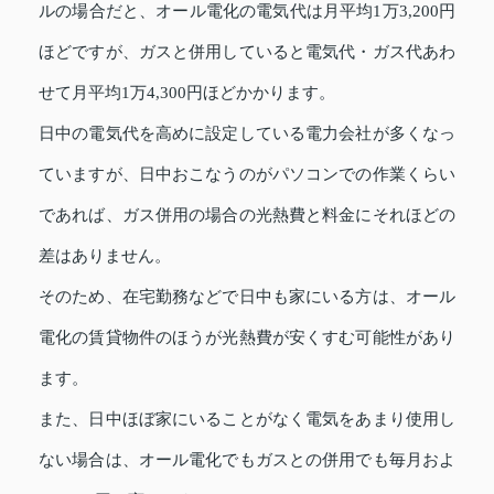
ルの場合だと、オール電化の電気代は月平均1万3,200円
ほどですが、ガスと併用していると電気代・ガス代あわ
せて月平均1万4,300円ほどかかります。
日中の電気代を高めに設定している電力会社が多くなっ
ていますが、日中おこなうのがパソコンでの作業くらい
であれば、ガス併用の場合の光熱費と料金にそれほどの
差はありません。
そのため、在宅勤務などで日中も家にいる方は、オール
電化の賃貸物件のほうが光熱費が安くすむ可能性があり
ます。
また、日中ほぼ家にいることがなく電気をあまり使用し
ない場合は、オール電化でもガスとの併用でも毎月およ