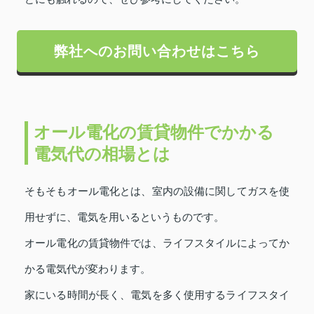
弊社へのお問い合わせはこちら
オール電化の賃貸物件でかかる
電気代の相場とは
そもそもオール電化とは、室内の設備に関してガスを使
用せずに、電気を用いるというものです。
オール電化の賃貸物件では、ライフスタイルによってか
かる電気代が変わります。
家にいる時間が長く、電気を多く使用するライフスタイ