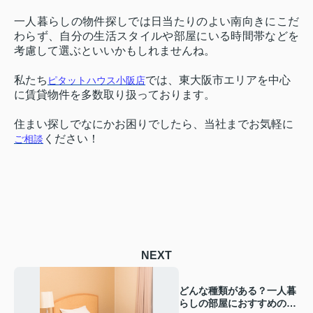
一人暮らしの物件探しでは日当たりのよい南向きにこだ
わらず、自分の生活スタイルや部屋にいる時間帯などを
考慮して選ぶといいかもしれませんね。
私たち
では、東大阪市エリアを中心
ピタットハウス小阪店
に賃貸物件を多数取り扱っております。
住まい探しでなにかお困りでしたら、当社までお気軽に
ください！
ご相談
NEXT
どんな種類がある？一人暮
らしの部屋におすすめのベ