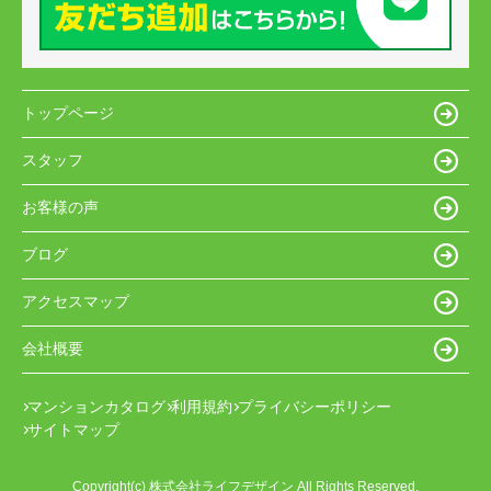
トップページ
スタッフ
お客様の声
ブログ
アクセスマップ
会社概要
マンションカタログ
利用規約
プライバシーポリシー
サイトマップ
Copyright(c) 株式会社ライフデザイン All Rights Reserved.