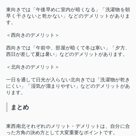
東向きでは「午後早めに室内が暗くなる」「洗濯物を朝
早く干さないと乾かない」などのデメリットがありま
す。
＜西向きのデメリット＞
西向きでは「午前中、部屋が暗くて冬は寒い」「夕方、
西日が差して夏は暑い」などのデメリットがあります。
＜北向きのデメリット＞
一日を通して日光が入らない北向きでは「洗濯物が乾き
にくい」「湿気が溜まりやすい」などのデメリットがあ
ります。
まとめ
東西南北それぞれのメリット・デメリットは、自分に合
った方角の決め方として大変重要なポイントです。