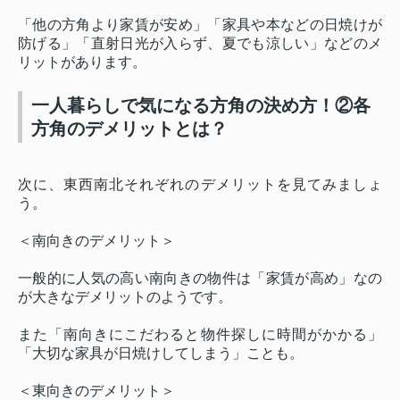
「他の方角より家賃が安め」「家具や本などの日焼けが
防げる」「直射日光が入らず、夏でも涼しい」などのメ
リットがあります。
一人暮らしで気になる方角の決め方！②各
方角のデメリットとは？
次に、東西南北それぞれのデメリットを見てみましょ
う。
＜南向きのデメリット＞
一般的に人気の高い南向きの物件は「家賃が高め」なの
が大きなデメリットのようです。
また「南向きにこだわると物件探しに時間がかかる」
「大切な家具が日焼けしてしまう」ことも。
＜東向きのデメリット＞