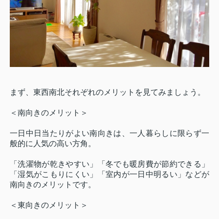
まず、東西南北それぞれのメリットを見てみましょう。
＜南向きのメリット＞
一日中日当たりがよい南向きは、一人暮らしに限らず一
般的に人気の高い方角。
「洗濯物が乾きやすい」「冬でも暖房費が節約できる」
「湿気がこもりにくい」「室内が一日中明るい」などが
南向きのメリットです。
＜東向きのメリット＞