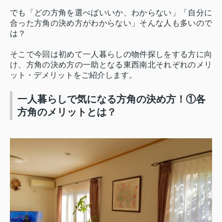
でも「どの方角を選べばいいか、わからない」「自分に
合った方角の決め方がわからない」そんな人も多いので
は？
そこで今回は初めて一人暮らしの物件探しをする方に向
け、方角の決め方の一助となる東西南北それぞれのメリ
ット・デメリットをご紹介します。
一人暮らしで気になる方角の決め方！①各
方角のメリットとは？