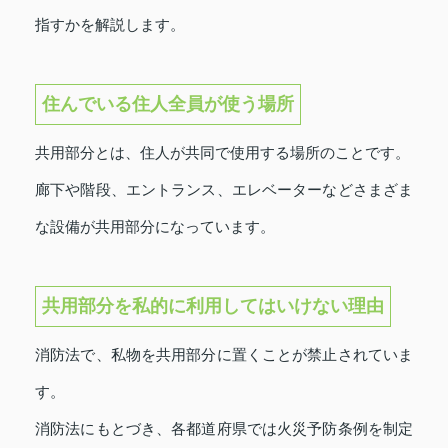
指すかを解説します。
住んでいる住人全員が使う場所
共用部分とは、住人が共同で使用する場所のことです。
廊下や階段、エントランス、エレベーターなどさまざま
な設備が共用部分になっています。
共用部分を私的に利用してはいけない理由
消防法で、私物を共用部分に置くことが禁止されていま
す。
消防法にもとづき、各都道府県では火災予防条例を制定