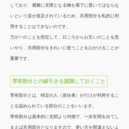
しており、避難に支障となる物を廊下に置いてはならな
いという旨が規定されているため、共用部分を私的に利
用することはできないのです。
万が一のことを想定して、日ごろからお互いのことを思
いやり、共用部分をきれいに使うことを心がけることが
重要です。
専有部分との線引きを認識しておくこと
専有部分とは、特定の人（居住者）がだけが利用するこ
とを認められている部分のことをいいます。
専有部分は基本的に玄関より内側で、一歩玄関を出てし
まえば共用部分となりますので、使い方を間違えないよ