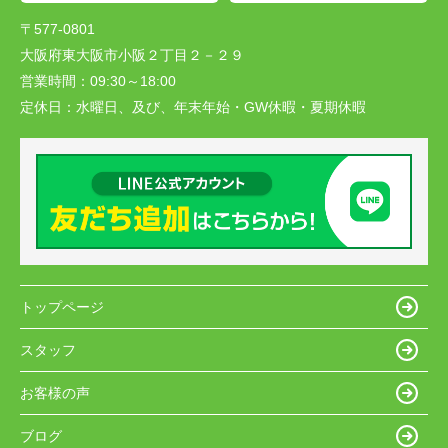
〒577-0801
大阪府東大阪市小阪２丁目２－２９
営業時間：
09:30～18:00
定休日：
水曜日、及び、年末年始・GW休暇・夏期休暇
トップページ
スタッフ
お客様の声
ブログ