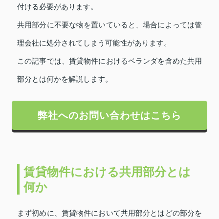
付ける必要があります。
共用部分に不要な物を置いていると、場合によっては管
理会社に処分されてしまう可能性があります。
この記事では、賃貸物件におけるベランダを含めた共用
部分とは何かを解説します。
弊社へのお問い合わせはこちら
賃貸物件における共用部分とは
何か
まず初めに、賃貸物件において共用部分とはどの部分を