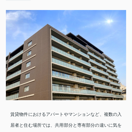
賃貸物件におけるアパートやマンションなど、複数の入
居者と住む場所では、共用部分と専有部分の違いに気を