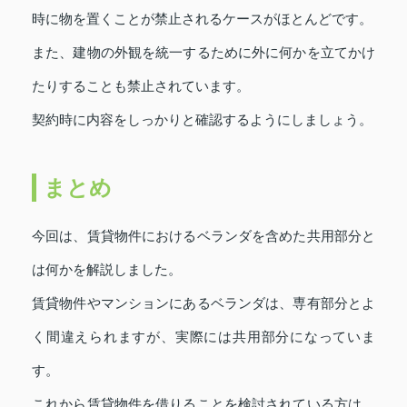
時に物を置くことが禁止されるケースがほとんどです。
また、建物の外観を統一するために外に何かを立てかけ
たりすることも禁止されています。
契約時に内容をしっかりと確認するようにしましょう。
まとめ
今回は、賃貸物件におけるベランダを含めた共用部分と
は何かを解説しました。
賃貸物件やマンションにあるベランダは、専有部分とよ
く間違えられますが、実際には共用部分になっていま
す。
これから賃貸物件を借りることを検討されている方は、