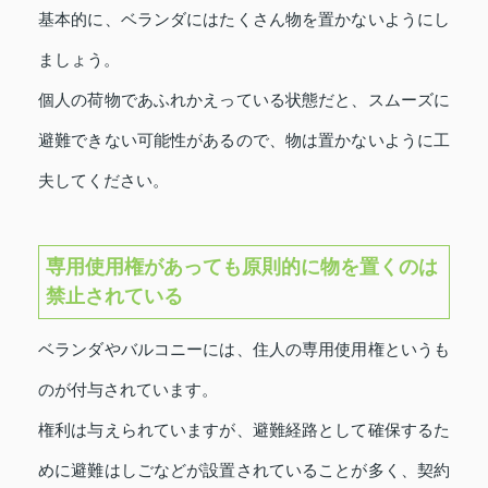
基本的に、ベランダにはたくさん物を置かないようにし
ましょう。
個人の荷物であふれかえっている状態だと、スムーズに
避難できない可能性があるので、物は置かないように工
夫してください。
専用使用権があっても原則的に物を置くのは
禁止されている
ベランダやバルコニーには、住人の専用使用権というも
のが付与されています。
権利は与えられていますが、避難経路として確保するた
めに避難はしごなどが設置されていることが多く、契約