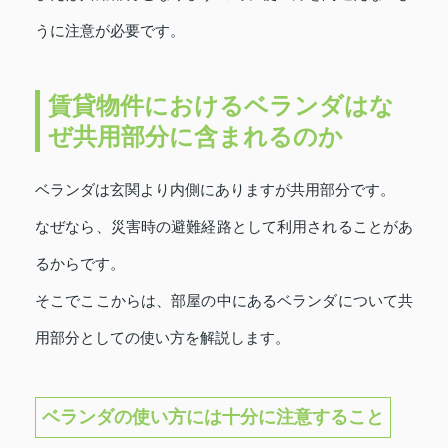
うに注意が必要です。
賃貸物件におけるベランダはな
ぜ共用部分に含まれるのか
ベランダは玄関より内側にありますが共用部分です。
なぜなら、災害時の避難経路として利用されることがあ
るからです。
そこでここからは、部屋の中にあるベランダについて共
用部分としての使い方を解説します。
ベランダの使い方には十分に注意すること