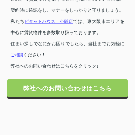
契約時に確認をし、マナーをしっかりと守りましょう。
私たち
ピタットハウス 小阪店
では、東大阪市エリアを
中心に賃貸物件を多数取り扱っております。
住まい探しでなにかお困りでしたら、当社までお気軽に
ご相談
ください！
弊社へのお問い合わせはこちらをクリック↓
弊社へのお問い合わせはこちら