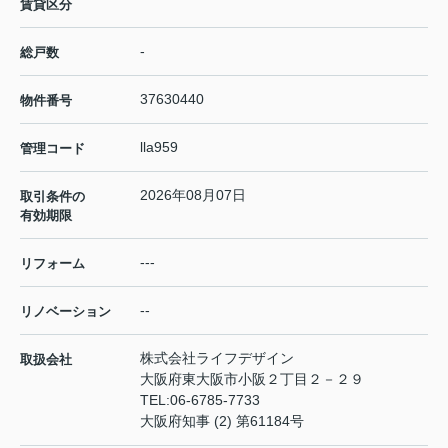
賃貸区分
-
総戸数
37630440
物件番号
lla959
管理コード
2026年08月07日
取引条件の
有効期限
---
リフォーム
--
リノベーション
株式会社ライフデザイン
取扱会社
大阪府東大阪市小阪２丁目２－２９
TEL:
06-6785-7733
大阪府知事 (2) 第61184号