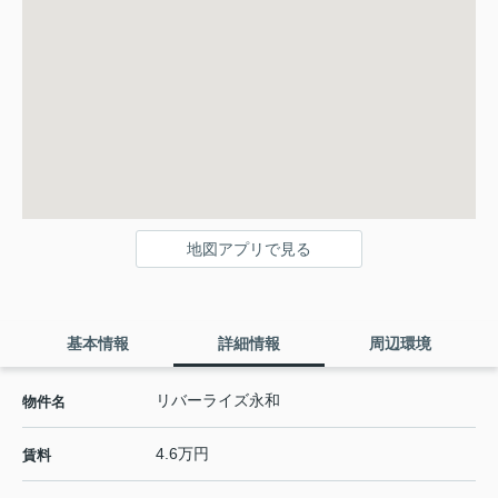
地図アプリで見る
基本情報
詳細情報
周辺環境
リバーライズ永和
物件名
4.6万円
賃料