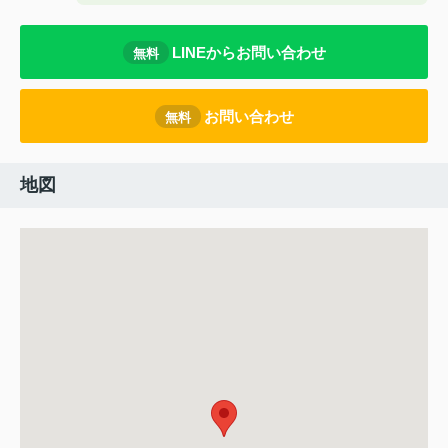
LINEからお問い合わせ
無料
お問い合わせ
無料
地図