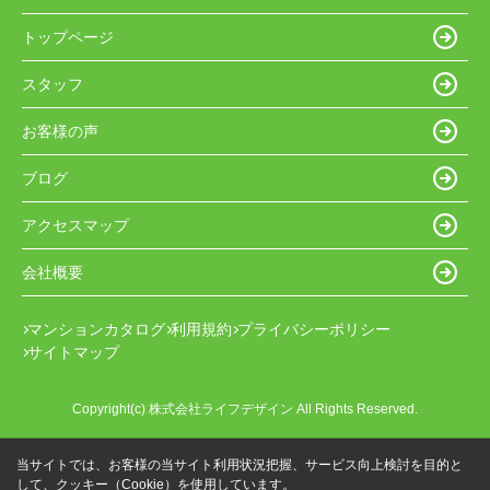
トップページ
スタッフ
お客様の声
ブログ
アクセスマップ
会社概要
マンションカタログ
利用規約
プライバシーポリシー
サイトマップ
Copyright(c) 株式会社ライフデザイン All Rights Reserved.
当サイトでは、お客様の当サイト利用状況把握、サービス向上検討を目的と
して、クッキー（Cookie）を使用しています。