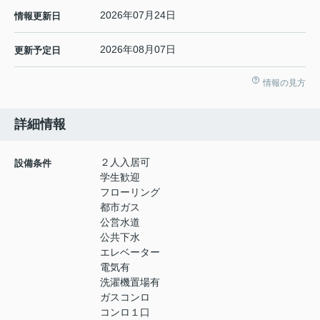
2026年07月24日
情報更新日
2026年08月07日
更新予定日
情報の見方
詳細情報
２人入居可
設備条件
学生歓迎
フローリング
都市ガス
公営水道
公共下水
エレベーター
電気有
洗濯機置場有
ガスコンロ
コンロ１口