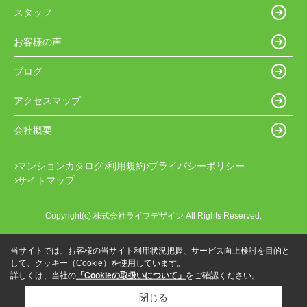
スタッフ
お客様の声
ブログ
アクセスマップ
会社概要
マンションカタログ
利用規約
プライバシーポリシー
サイトマップ
Copyright(c) 株式会社ライフデザイン All Rights Reserved.
当サイトでは、お客様の当サイト利用状況把握、サービス向上検討を目的と
して、クッキー（Cookie）を使用しています。
詳しくは、当社の
「Cookieの取扱いについて」
をご確認ください。
閉じる