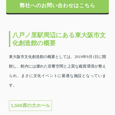
弊社へのお問い合わせはこちら
八戸ノ里駅周辺にある東大阪市文
化創造館の概要
東大阪市文化創造館の概要としては、2019年9月1日に開
館し、館内には優れた音響空間と上質な鑑賞環境が整え
られ、まさに文化イベントに最適な施設となっていま
す。
1,500席の大ホール