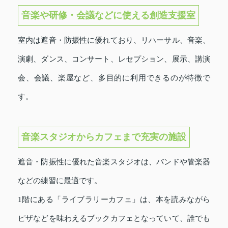
音楽や研修・会議などに使える創造支援室
室内は遮音・防振性に優れており、リハーサル、音楽、
演劇、ダンス、コンサート、レセプション、展示、講演
会、会議、楽屋など、多目的に利用できるのが特徴で
す。
音楽スタジオからカフェまで充実の施設
遮音・防振性に優れた音楽スタジオは、バンドや管楽器
などの練習に最適です。
1階にある「ライブラリーカフェ」は、本を読みながら
ピザなどを味わえるブックカフェとなっていて、誰でも