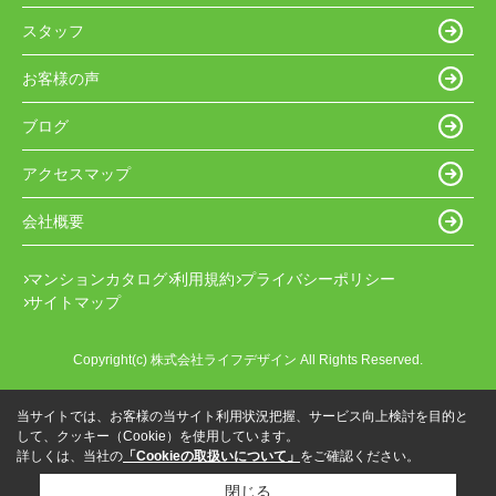
スタッフ
お客様の声
ブログ
アクセスマップ
会社概要
マンションカタログ
利用規約
プライバシーポリシー
サイトマップ
Copyright(c) 株式会社ライフデザイン All Rights Reserved.
当サイトでは、お客様の当サイト利用状況把握、サービス向上検討を目的と
して、クッキー（Cookie）を使用しています。
詳しくは、当社の
「Cookieの取扱いについて」
をご確認ください。
閉じる