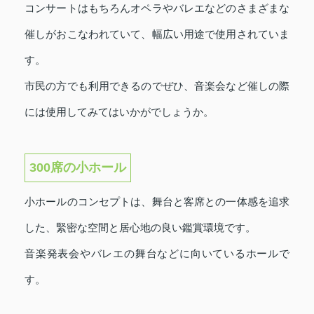
コンサートはもちろんオペラやバレエなどのさまざまな
催しがおこなわれていて、幅広い用途で使用されていま
す。
市民の方でも利用できるのでぜひ、音楽会など催しの際
には使用してみてはいかがでしょうか。
300席の小ホール
小ホールのコンセプトは、舞台と客席との一体感を追求
した、緊密な空間と居心地の良い鑑賞環境です。
音楽発表会やバレエの舞台などに向いているホールで
す。