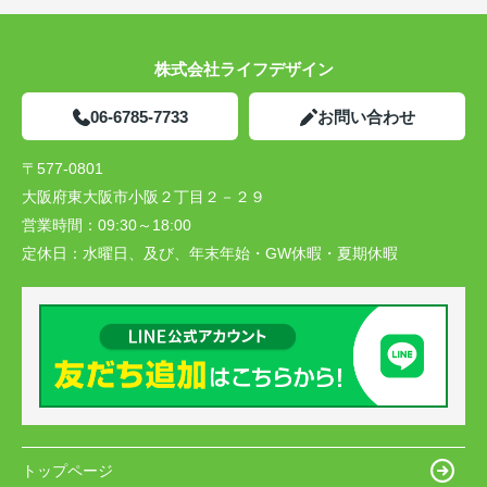
株式会社ライフデザイン
06-6785-7733
お問い合わせ
〒577-0801
大阪府東大阪市小阪２丁目２－２９
営業時間：
09:30～18:00
定休日：
水曜日、及び、年末年始・GW休暇・夏期休暇
トップページ