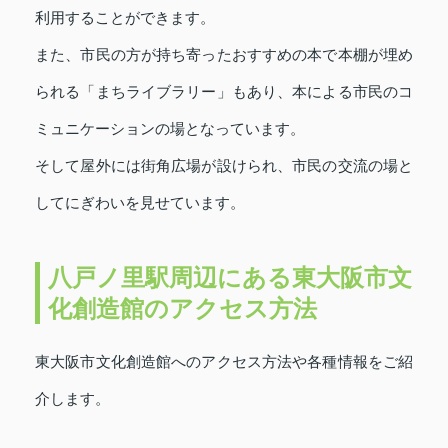
利用することができます。
また、市民の方が持ち寄ったおすすめの本で本棚が埋め
られる「まちライブラリー」もあり、本による市民のコ
ミュニケーションの場となっています。
そして屋外には街角広場が設けられ、市民の交流の場と
してにぎわいを見せています。
八戸ノ里駅周辺にある東大阪市文
化創造館のアクセス方法
東大阪市文化創造館へのアクセス方法や各種情報をご紹
介します。