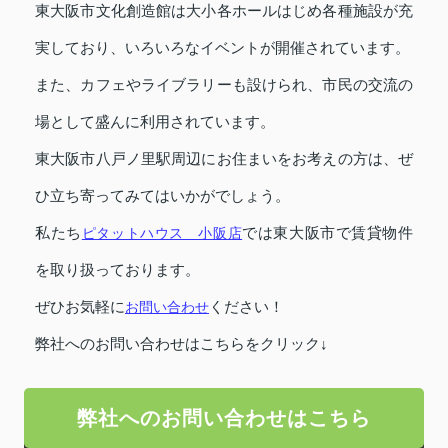
東大阪市文化創造館は大小各ホールはじめ各種施設が充
実しており、いろいろなイベントが開催されています。
また、カフェやライブラリーも設けられ、市民の交流の
場として盛んに利用されています。
東大阪市八戸ノ里駅周辺にお住まいをお考えの方は、ぜ
ひ立ち寄ってみてはいかがでしょう。
私たち
ピタットハウス 小阪店
では東大阪市で賃貸物件
を取り扱っております。
ぜひお気軽に
お問い合わせ
ください！
弊社へのお問い合わせはこちらをクリック↓
弊社へのお問い合わせはこちら