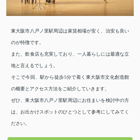
東大阪市八戸ノ里駅周辺は家賃相場が安く、治安も良い
のが特徴です。
また、飲食店も充実しており、一人暮らしには最適な立
地と言えるでしょう。
そこで今回、駅から徒歩5分で着く東大阪市文化創造館
の概要とアクセス方法をご紹介していきます。
ぜひ、東大阪市八戸ノ里駅周辺にお住まいを検討中の方
は、お出かけスポットのひとつとして参考にしてみてく
ださい。