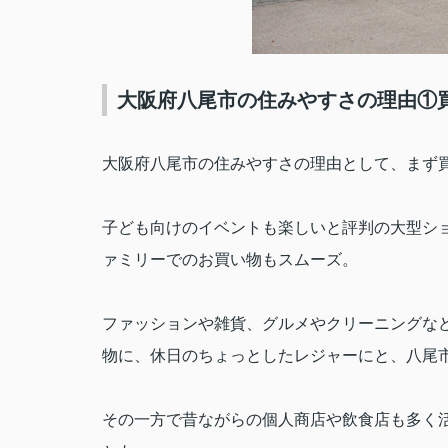
大阪府八尾市の住みやすさの理由①
大阪府八尾市の住みやすさの理由として、まず
子ども向けのイベントも楽しいと評判の大型シ
ァミリーでのお買い物もスムーズ。
ファッションや雑貨、グルメやクリーニングな
物に、休日のちょっとしたレジャーにと、八尾
その一方で昔ながらの個人商店や飲食店も多く