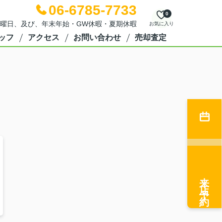
06-6785-7733
0
日：水曜日、及び、年末年始・GW休暇・夏期休暇
お気に入り
ッフ
アクセス
お問い合わせ
売却査定
来店予約