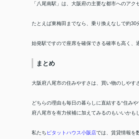
「八尾南駅」は、大阪府の主要な都市へのアク
たとえば東梅田までなら、乗り換えなしで約
30
始発駅ですので座席を確保できる確率も高く、
まとめ
大阪府八尾市の住みやすさは、買い物のしやす
どちらの理由も毎日の暮らしに直結する“住みや
府八尾市を有力候補に加えてみるのもいいかも
私たち
ピタットハウス小阪店
では、賃貸情報を