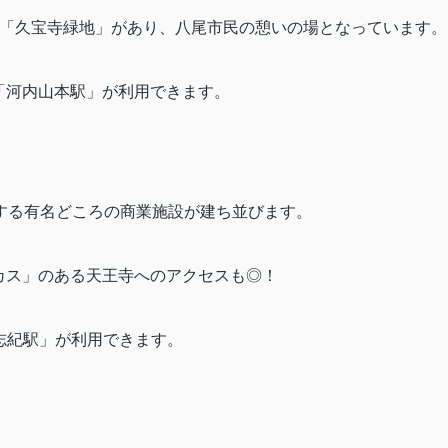
「久宝寺緑地」があり、八尾市民の憩いの場となっています。
「河内山本駅」が利用できます。
する有名どころの商業施設が建ち並びます。
カス」のある天王寺へのアクセスも◎！
志紀駅」が利用できます。