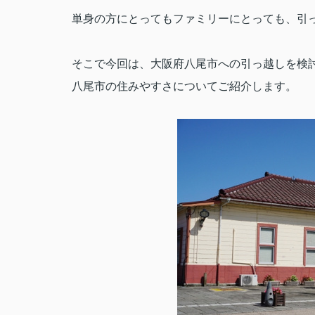
単身の方にとってもファミリーにとっても、引
そこで今回は、大阪府八尾市への引っ越しを検
八尾市の住みやすさについてご紹介します。