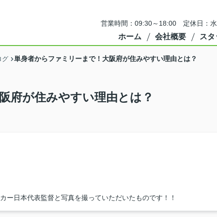
営業時間：09:30～18:00 定休
ホーム
会社概要
スタ
単身者からファミリーまで！大阪府が住みやすい理由とは？
ログ
阪府が住みやすい理由とは？
ッカー日本代表監督と写真を撮っていただいたものです！！