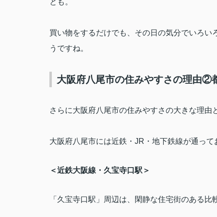
とも。
買い物をするだけでも、その日の気分でいろい
うですね。
大阪府八尾市の住みやすさの理由②
さらに大阪府八尾市の住みやすさの大きな理由
大阪府八尾市には近鉄・
JR
・地下鉄線が通って
＜近鉄大阪線・久宝寺口駅＞
「久宝寺口駅」周辺は、閑静な住宅街のある比