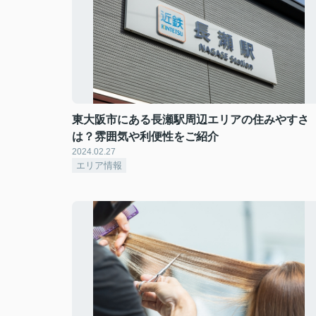
東大阪市にある長瀬駅周辺エリアの住みやすさ
は？雰囲気や利便性をご紹介
2024.02.27
エリア情報