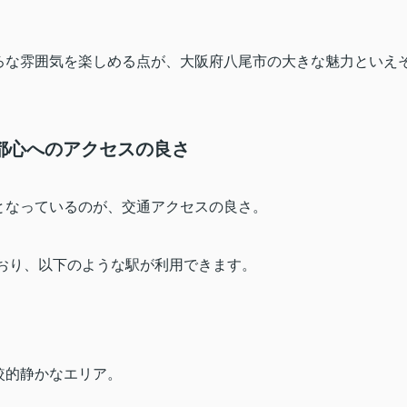
ろな雰囲気を楽しめる点が、大阪府八尾市の大きな魅力といえ
都心へのアクセスの良さ
となっているのが、交通アクセスの良さ。
おり、以下のような駅が利用できます。
較的静かなエリア。