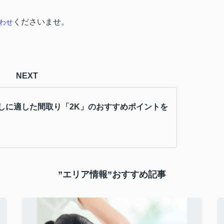
くださいませ。
わ
せ
NEXT
しに適した間取り「2K」のおすすめポイントを
”エリア情報”おすすめ記事