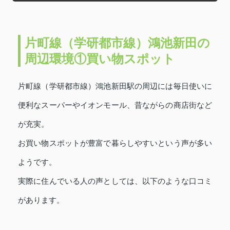
片町線（学研都市線）鴻池新田の
周辺環境①買い物スポット
片町線（学研都市線）鴻池新田駅の周辺には毎日使いに
便利なスーパーやイオンモール、昔ながらの商店街など
が充実。
お買い物スポットが豊富で暮らしやすいという声が多い
ようです。
実際に住んでいる人の声としては、以下のような口コミ
があります。