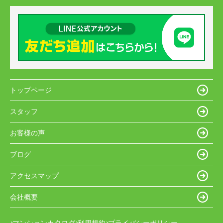
トップページ
スタッフ
お客様の声
ブログ
アクセスマップ
会社概要