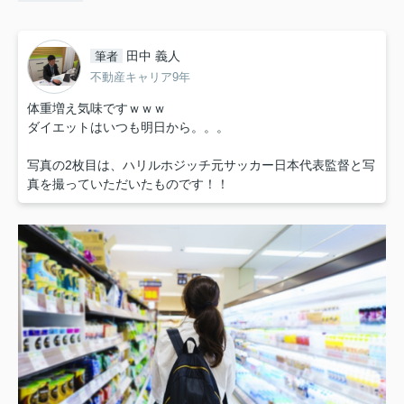
田中 義人
筆者
不動産キャリア9年
体重増え気味ですｗｗｗ
ダイエットはいつも明日から。。。
写真の2枚目は、ハリルホジッチ元サッカー日本代表監督と写
真を撮っていただいたものです！！