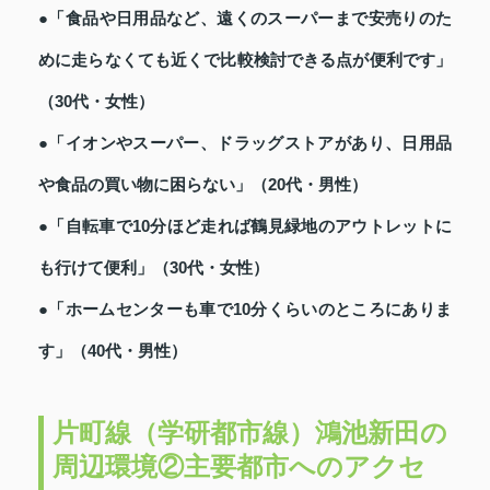
●「食品や日用品など、遠くのスーパーまで安売りのた
めに走らなくても近くで比較検討できる点が便利です」
（30代・女性）
●「イオンやスーパー、ドラッグストアがあり、日用品
や食品の買い物に困らない」（20代・男性）
●「自転車で10分ほど走れば鶴見緑地のアウトレットに
も行けて便利」（30代・女性）
●「ホームセンターも車で10分くらいのところにありま
す」（40代・男性）
片町線（学研都市線）鴻池新田の
周辺環境②主要都市へのアクセ