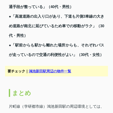
通手段が整っている」（40代・男性）
●「高速道路の出入り口があり、下道も片側3車線の大き
め道路が南北に延びているため車での移動がラク」（30
代・男性）
●「駅前からも駅から離れた場所からも、それぞれバス
が走っているので交通の利便性がよい」（30代・女性）
要チェック｜
鴻池新田駅周辺の物件一覧
まとめ
片町線（学研都市線）鴻池新田駅の周辺環境としては、