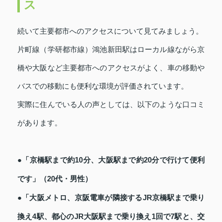
ス
続いて主要都市へのアクセスについて見てみましょう。
片町線（学研都市線）鴻池新田駅はローカル線ながら京
橋や大阪など主要都市へのアクセスがよく、車の移動や
バスでの移動にも便利な環境が評価されています。
実際に住んでいる人の声としては、以下のような口コミ
があります。
●「京橋駅まで約10分、大阪駅まで約20分で行けて便利
です」（20代・男性）
●「大阪メトロ、京阪電車が隣接するJR京橋駅まで乗り
換え4駅、都心のJR大阪駅まで乗り換え1回で7駅と、交