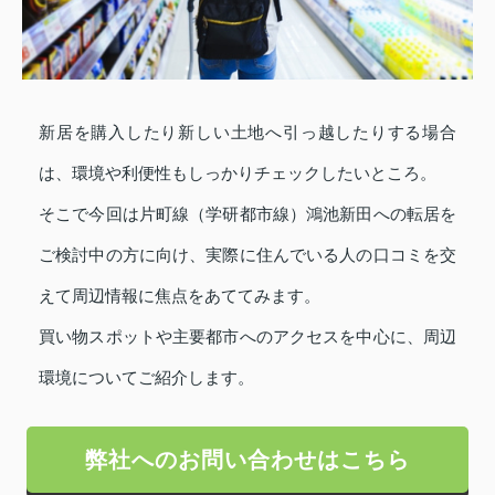
新居を購入したり新しい土地へ引っ越したりする場合
は、環境や利便性もしっかりチェックしたいところ。
そこで今回は片町線（学研都市線）鴻池新田への転居を
ご検討中の方に向け、実際に住んでいる人の口コミを交
えて周辺情報に焦点をあててみます。
買い物スポットや主要都市へのアクセスを中心に、周辺
環境についてご紹介します。
弊社へのお問い合わせはこちら