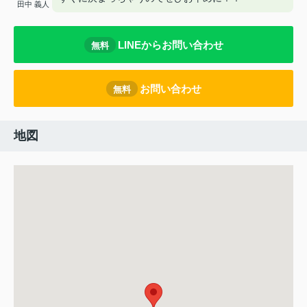
田中 義人
LINEからお問い合わせ
無料
お問い合わせ
無料
地図