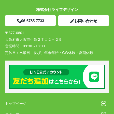
株式会社ライフデザイン
06-6785-7733
お問い合わせ
〒577-0801
大阪府東大阪市小阪２丁目２－２９
営業時間：
09:30～18:00
定休日：
水曜日、及び、年末年始・GW休暇・夏期休暇
トップページ