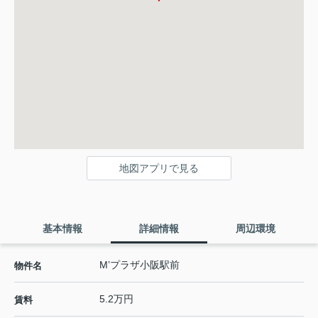
地図アプリで見る
基本情報
詳細情報
周辺環境
M’プラザ小阪駅前
物件名
5.2万円
賃料