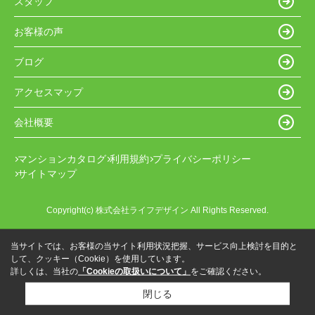
スタッフ
お客様の声
ブログ
アクセスマップ
会社概要
マンションカタログ
利用規約
プライバシーポリシー
サイトマップ
Copyright(c) 株式会社ライフデザイン All Rights Reserved.
当サイトでは、お客様の当サイト利用状況把握、サービス向上検討を目的と
して、クッキー（Cookie）を使用しています。
詳しくは、当社の
「Cookieの取扱いについて」
をご確認ください。
閉じる