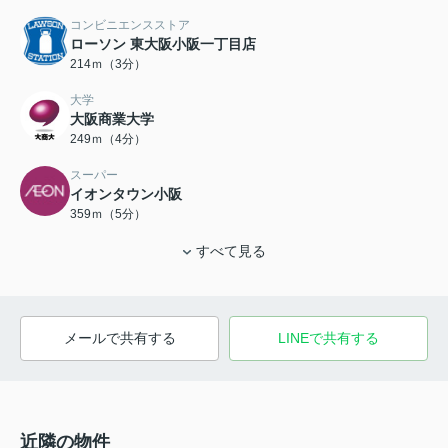
コンビニエンスストア
ローソン 東大阪小阪一丁目店
214ｍ（3分）
大学
大阪商業大学
249ｍ（4分）
スーパー
イオンタウン小阪
359ｍ（5分）
すべて見る
メールで共有する
LINEで共有する
近隣の物件