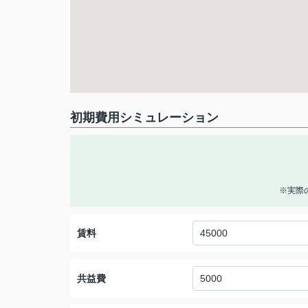
初期費用シミュレーション
※実際
賃料
共益費