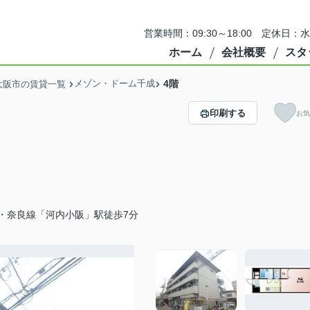
営業時間：09:30～18:00 定休
ホーム
会社概要
スタ
メゾン・ドーム千成
4階
大阪市の賃貸一覧
印刷する
お気
・奈良線「河内小阪」駅徒歩7分