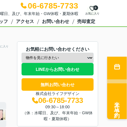
06-6785-7733
0
日：水曜日、及び、年末年始・GW休暇・夏期休暇
お気に入り
ッフ
アクセス
お問い合わせ
売却査定
に入り
お気軽にお問い合わせください
LINEからお問い合わせ
無料お問い合わせ
株式会社ライフデザイン
06-6785-7733
来店予約
09:30～18:00
（休：水曜日、及び、年末年始・GW休
暇・夏期休暇）