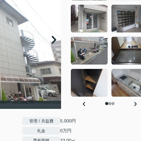
5,000円
管理 / 共益費
0万円
礼金
23.00㎡
専有面積