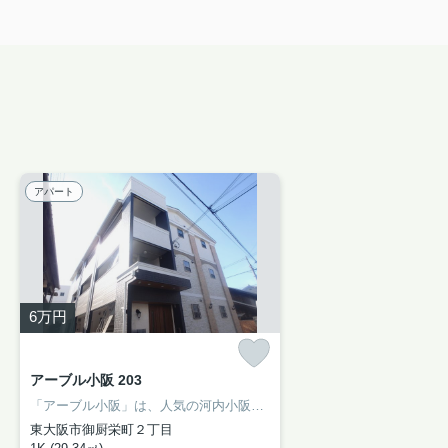
アパート
6
万円
アーブル小阪 203
「アーブル小阪」は、人気の河内小阪駅から徒歩10分圏内にあるハイツタイプの物件です！
東大阪市御厨栄町２丁目