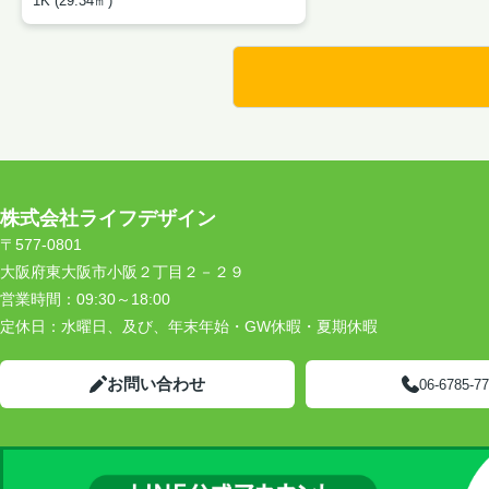
1K (29.34㎡)
株式会社ライフデザイン
〒577-0801
大阪府東大阪市小阪２丁目２－２９
営業時間：
09:30～18:00
定休日：
水曜日、及び、年末年始・GW休暇・夏期休暇
お問い合わせ
06-6785-7