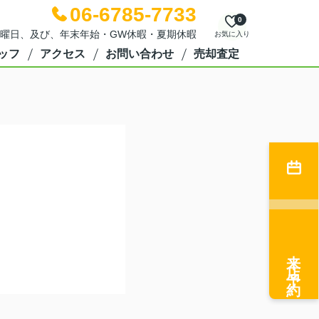
06-6785-7733
0
日：水曜日、及び、年末年始・GW休暇・夏期休暇
お気に入り
ッフ
アクセス
お問い合わせ
売却査定
来店予約